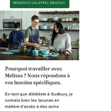
RÉSERVEZ UN APPEL GRATUIT
Pourquoi travailler avec
Mélissa ? Nous répondons à
vos besoins spécifiques.
En tant que diététiste à Sudbury, je
connais bien les lacunes en
matière d'accès à des soins