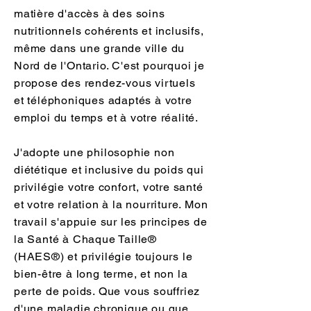
matière d'accès à des soins
nutritionnels cohérents et inclusifs,
même dans une grande ville du
Nord de l'Ontario. C'est pourquoi je
propose des rendez-vous virtuels
et téléphoniques adaptés à votre
emploi du temps et à votre réalité.
J'adopte une philosophie non
diététique et inclusive du poids qui
privilégie votre confort, votre santé
et votre relation à la nourriture. Mon
travail s'appuie sur les principes de
la Santé à Chaque Taille®
(HAES®) et privilégie toujours le
bien-être à long terme, et non la
perte de poids. Que vous souffriez
d'une maladie chronique ou que