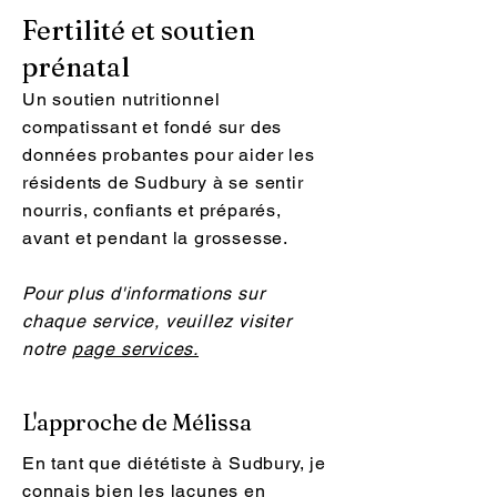
Fertilité et soutien
prénatal
Un soutien nutritionnel
compatissant et fondé sur des
données probantes pour aider les
résidents de Sudbury à se sentir
nourris, confiants et préparés,
avant et pendant la grossesse.
Pour plus d'informations sur
chaque service, veuillez visiter
notre
page services.
L'approche de Mélissa
En tant que diététiste à Sudbury, je
connais bien les lacunes en