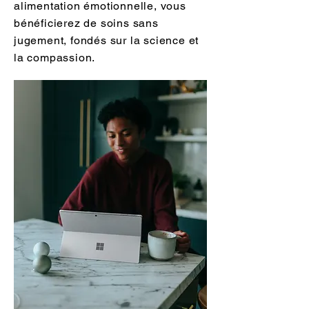
alimentation émotionnelle, vous
bénéficierez de soins sans
jugement, fondés sur la science et
la compassion.