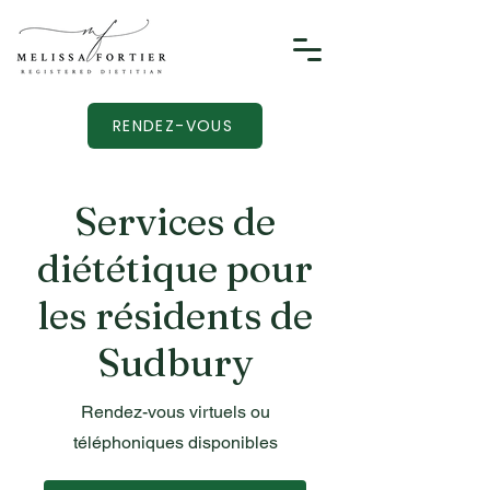
RENDEZ-VOUS
Services de
diététique pour
les résidents de
Sudbury
Rendez-vous virtuels ou
téléphoniques disponibles