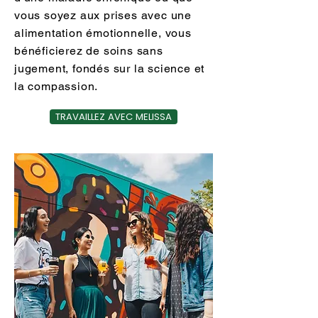
vous soyez aux prises avec une
alimentation émotionnelle, vous
bénéficierez de soins sans
jugement, fondés sur la science et
la compassion.
TRAVAILLEZ AVEC MELISSA