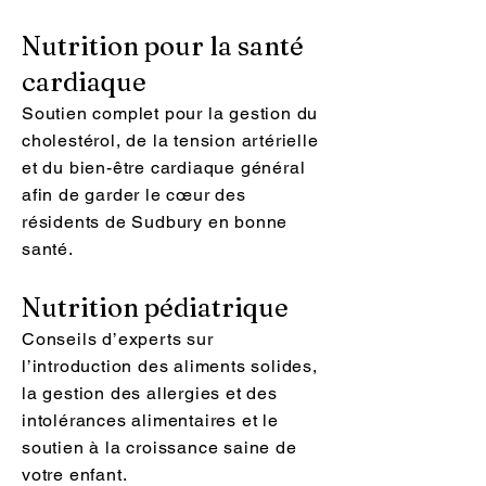
Nutrition pour la santé
cardiaque
Soutien complet pour la gestion du
cholestérol, de la tension artérielle
et du bien-être cardiaque général
afin de garder le cœur des
résidents de Sudbury en bonne
santé.
Nutrition pédiatrique
Conseils d’experts sur
l’introduction des aliments solides,
la gestion des allergies et des
intolérances alimentaires et le
soutien à la croissance saine de
votre enfant.