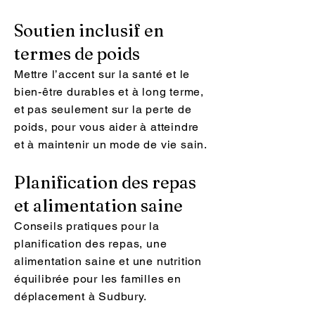
Soutien inclusif en
termes de poids
Mettre l’accent sur la santé et le
bien-être durables et à long terme,
et pas seulement sur la perte de
poids, pour vous aider à atteindre
et à maintenir un mode de vie sain.
Planification des repas
et alimentation saine
Conseils pratiques pour la
planification des repas, une
alimentation saine et une nutrition
équilibrée pour les familles en
déplacement à Sudbury.