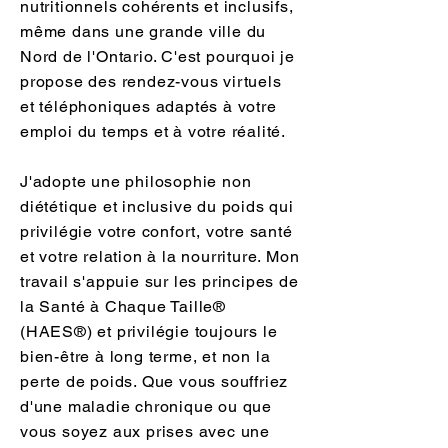
nutritionnels cohérents et inclusifs,
même dans une grande ville du
Nord de l'Ontario. C'est pourquoi je
propose des rendez-vous virtuels
et téléphoniques adaptés à votre
emploi du temps et à votre réalité.
J'adopte une philosophie non
diététique et inclusive du poids qui
privilégie votre confort, votre santé
et votre relation à la nourriture. Mon
travail s'appuie sur les principes de
la Santé à Chaque Taille®
(HAES®) et privilégie toujours le
bien-être à long terme, et non la
perte de poids. Que vous souffriez
d'une maladie chronique ou que
vous soyez aux prises avec une