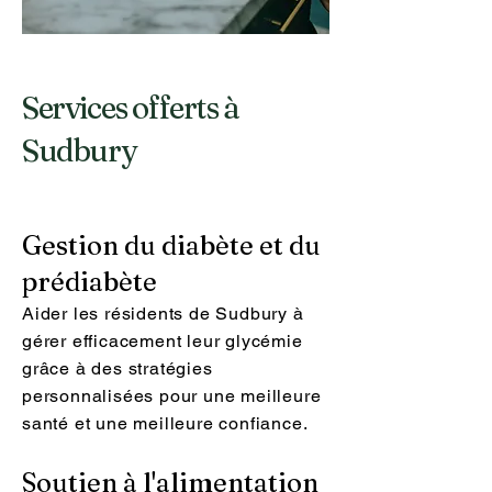
Services offerts à
Sudbury
Gestion du diabète et du
prédiabète
Aider les résidents de Sudbury à
gérer efficacement leur glycémie
grâce à des stratégies
personnalisées pour une meilleure
santé et une meilleure confiance.
Soutien à l'alimentation