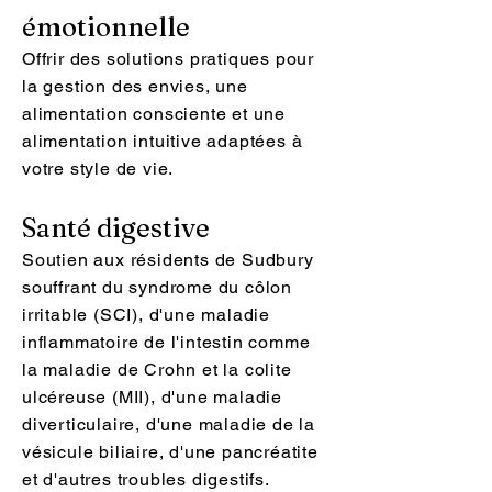
émotionnelle
Offrir des solutions pratiques pour
la gestion des envies, une
alimentation consciente et une
alimentation intuitive adaptées à
votre style de vie.
Santé digestive
Soutien aux résidents de Sudbury
souffrant du syndrome du côlon
irritable (SCI), d'une maladie
inflammatoire de l'intestin comme
la maladie de Crohn et la colite
ulcéreuse (MII), d'une maladie
diverticulaire, d'une maladie de la
vésicule biliaire, d'une pancréatite
et d'autres troubles digestifs.