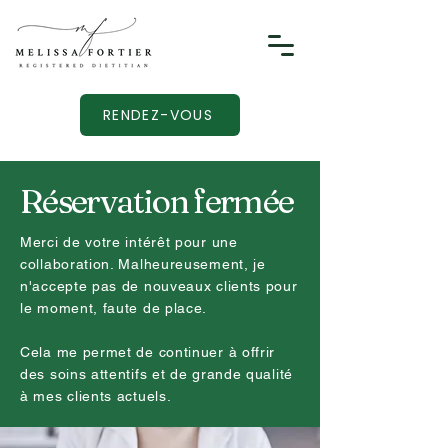
RENDEZ-VOUS
Réservation fermée
Merci de votre intérêt pour une
collaboration. Malheureusement, je
n'accepte pas de nouveaux clients pour
le moment, faute de place.
Cela me permet de continuer à offrir
des soins attentifs et de grande qualité
à mes clients actuels.